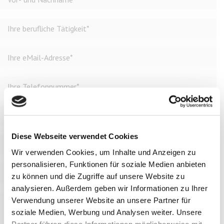
Diese Webseite verwendet Cookies
Wir verwenden Cookies, um Inhalte und Anzeigen zu
personalisieren, Funktionen für soziale Medien anbieten
zu können und die Zugriffe auf unsere Website zu
analysieren. Außerdem geben wir Informationen zu Ihrer
Verwendung unserer Website an unsere Partner für
soziale Medien, Werbung und Analysen weiter. Unsere