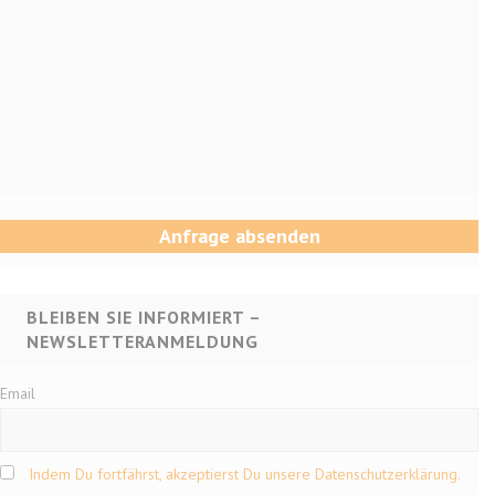
BLEIBEN SIE INFORMIERT –
NEWSLETTERANMELDUNG
Email
Indem Du fortfährst, akzeptierst Du unsere Datenschutzerklärung.