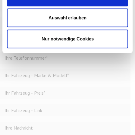
Auswahl erlauben
Nur notwendige Cookies