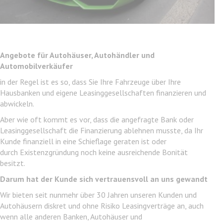
Angebote für Autohäuser, Autohändler und
Automobilverkäufer
in der Regel ist es so, dass Sie Ihre Fahrzeuge über Ihre
Hausbanken und eigene Leasinggesellschaften finanzieren und
abwickeln.
Aber wie oft kommt es vor, dass die angefragte Bank oder
Leasinggesellschaft die Finanzierung ablehnen musste, da Ihr
Kunde finanziell in eine Schieflage geraten ist oder
durch Existenzgründung noch keine ausreichende Bonität
besitzt.
Darum hat der Kunde sich vertrauensvoll an uns gewandt
Wir bieten seit nunmehr über 30 Jahren unseren Kunden und
Autohäusern diskret und ohne Risiko Leasingverträge an, auch
wenn alle anderen Banken, Autohäuser und