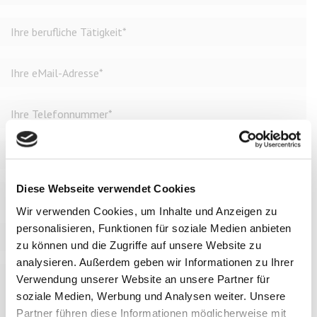
Diese Webseite verwendet Cookies
Wir verwenden Cookies, um Inhalte und Anzeigen zu
personalisieren, Funktionen für soziale Medien anbieten
zu können und die Zugriffe auf unsere Website zu
analysieren. Außerdem geben wir Informationen zu Ihrer
Verwendung unserer Website an unsere Partner für
soziale Medien, Werbung und Analysen weiter. Unsere
Partner führen diese Informationen möglicherweise mit